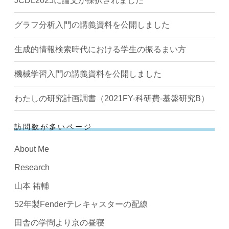
JCDL2025に論文が採択されました
グラフ分析入門の講義資料を公開しました
生成的情報検索時代における学生の振るまい方
機械学習入門の講義資料を公開しました
わたしの研究計画調書（2021FY-科研費-基盤研究B）
訪問数が多いページ
About Me
Research
山本 祐輔
52年製Fenderテレキャスターの配線
田舎の学問より京の昼寝