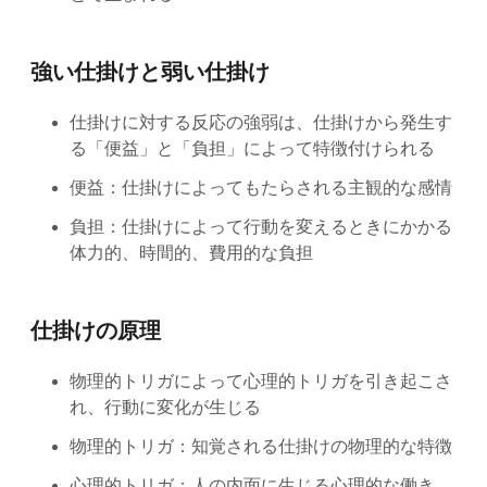
強い仕掛けと弱い仕掛け
仕掛けに対する反応の強弱は、仕掛けから発生す
る「便益」と「負担」によって特徴付けられる
便益：仕掛けによってもたらされる主観的な感情
負担：仕掛けによって行動を変えるときにかかる
体力的、時間的、費用的な負担
仕掛けの原理
物理的トリガによって心理的トリガを引き起こさ
れ、行動に変化が生じる
物理的トリガ：知覚される仕掛けの物理的な特徴
心理的トリガ：人の内面に生じる心理的な働き