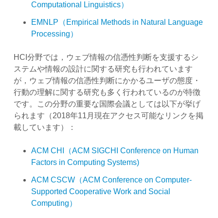
Computational Linguistics）
EMNLP（Empirical Methods in Natural Language
Processing）
HCI分野では，ウェブ情報の信憑性判断を支援するシ
ステムや情報の設計に関する研究も行われています
が，ウェブ情報の信憑性判断にかかるユーザの態度・
行動の理解に関する研究も多く行われているのが特徴
です。この分野の重要な国際会議としては以下が挙げ
られます（2018年11月現在アクセス可能なリンクを掲
載しています）：
ACM CHI（ACM SIGCHI Conference on Human
Factors in Computing Systems)
ACM CSCW（ACM Conference on Computer-
Supported Cooperative Work and Social
Computing）