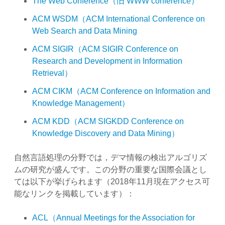
The Web Conference（旧 WWW conference）
ACM WSDM（ACM International Conference on
Web Search and Data Mining
ACM SIGIR（ACM SIGIR Conference on
Research and Development in Information
Retrieval）
ACM CIKM（ACM Conference on Information and
Knowledge Management）
ACM KDD（ACM SIGKDD Conference on
Knowledge Discovery and Data Mining）
自然言語処理の分野では，デマ情報の検出アルゴリズ
ムの研究が盛んです。この分野の重要な国際会議とし
ては以下が挙げられます（2018年11月現在アクセス可
能なリンクを掲載しています）：
ACL（Annual Meetings for the Association for