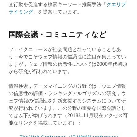
査行動を促進する検索キーワード推薦手法「
クエリプ
ライミング
」を提案しています。
国際会議・コミュニティなど
フェイクニュースが社会問題となっていることもあ
り，今でこそウェブ情報の信憑性に注目が集まってい
ますが，ウェブ情報の信憑性については2000年代初頭
から研究が行われています。
情報検索，データマイニングの分野では，ウェブ情報
の信憑性の評価・ランキングアルゴリズムの研究，ウ
ェブ情報の信憑性を判断支援するシステムについて研
究が行われています。この分野の重要な国際会議とし
ては以下が挙げられます（2018年11月現在アクセス可
能なリンクを掲載しています）：