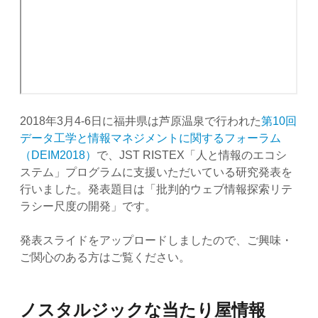
2018年3月4-6日に福井県は芦原温泉で行われた
第10回
データ工学と情報マネジメントに関するフォーラム
（DEIM2018）
で、JST RISTEX「人と情報のエコシ
ステム」プログラムに支援いただいている研究発表を
行いました。発表題目は「批判的ウェブ情報探索リテ
ラシー尺度の開発」です。
発表スライドをアップロードしましたので、ご興味・
ご関心のある方はご覧ください。
ノスタルジックな当たり屋情報