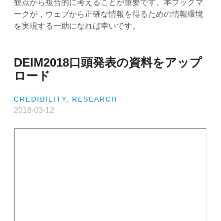
観点から複合的に考えることが重要です。本ブックマ
ークが，ウェブから正確な情報を得るための情報環境
を実現する一助になれば幸いです。
DEIM2018口頭発表の資料をアップ
ロード
CREDIBILITY
,
RESEARCH
2018-03-12