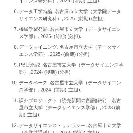
イエンス研究科）, 2025- (前期) (主担).
データ工学特論, 名古屋市立大学（大学院データ
サイエンス研究科）, 2025- (前期) (主担).
機械学習発展, 名古屋市立大学（データサイエン
ス学部）, 2025- (前期) (分担).
データマイニング, 名古屋市立大学（データサイ
エンス学部）, 2025- (前期) (分担).
PBL演習2, 名古屋市立大学（データサイエンス学
部）, 2024- (後期) (分担).
データベース, 名古屋市立大学（データサイエン
ス学部）, 2024- (前期) (主担).
課外プロジェクト（読売新聞の言語解析）, 名古
屋市立大学（データサイエンス学部）, 2023 (前
期) (主担).
データサイエンス・リテラシー, 名古屋市立大学
（全学共通科目）, 2023- (後期) (主担).