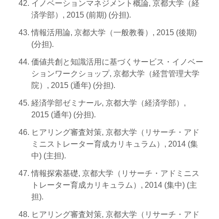
イノベーションマネジメント概論, 京都大学（経
済学部）, 2015 (前期) (分担).
情報活用論, 京都大学（一般教養）, 2015 (後期)
(分担).
価値共創と知識活用に基づくサービス・イノベー
ションワークショップ, 京都大学（経営管理大学
院）, 2015 (通年) (分担).
経済学部ゼミナール, 京都大学（経済学部）,
2015 (通年) (分担).
ヒアリング審査対策, 京都大学（リサーチ・アド
ミニストレーター育成カリキュラム）, 2014 (集
中) (主担).
情報探索基礎, 京都大学（リサーチ・アドミニス
トレーター育成カリキュラム）, 2014 (集中) (主
担).
ヒアリング審査対策, 京都大学（リサーチ・アド