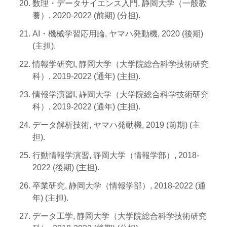
数理・データサイエンス入門, 静岡大学（一般教
養）, 2020-2022 (前期) (分担).
AI・機械学習応用論, ヤマハ発動機, 2020 (後期)
(主担).
情報学研究I, 静岡大学（大学院総合科学技術研究
科）, 2019-2022 (通年) (主担).
情報学演習I, 静岡大学（大学院総合科学技術研究
科）, 2019-2022 (通年) (主担).
データ解析技術, ヤマハ発動機, 2019 (前期) (主
担).
行動情報学演習, 静岡大学（情報学部）, 2018-
2022 (後期) (主担).
卒業研究, 静岡大学（情報学部）, 2018-2022 (通
年) (主担).
データ工学, 静岡大学（大学院総合科学技術研究