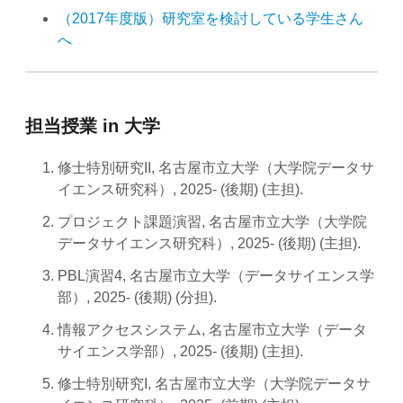
（2017年度版）研究室を検討している学生さん
へ
担当授業 in 大学
修士特別研究II, 名古屋市立大学（大学院データサ
イエンス研究科）, 2025- (後期) (主担).
プロジェクト課題演習, 名古屋市立大学（大学院
データサイエンス研究科）, 2025- (後期) (主担).
PBL演習4, 名古屋市立大学（データサイエンス学
部）, 2025- (後期) (分担).
情報アクセスシステム, 名古屋市立大学（データ
サイエンス学部）, 2025- (後期) (主担).
修士特別研究I, 名古屋市立大学（大学院データサ