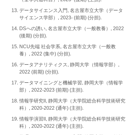
データサイエンス入門, 名古屋市立大学（データ
サイエンス学部）, 2023- (前期) (分担).
DSへの誘い, 名古屋市立大学（一般教養）, 2022
(後期) (分担).
NCU先端 社会学系, 名古屋市立大学（一般教
養）, 2022 (集中) (分担).
データアナリティクス, 静岡大学（情報学部）,
2022 (前期) (分担).
データマイニングと機械学習, 静岡大学（情報学
部）, 2022-2023 (前期) (主担).
情報学研究II, 静岡大学（大学院総合科学技術研究
科）, 2020-2022 (通年) (主担).
情報学演習II, 静岡大学（大学院総合科学技術研究
科）, 2020-2022 (通年) (主担).