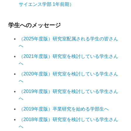
サイエンス学部 1年前期）
学生へのメッセージ
（2025年度版）研究室配属される学生の皆さん
へ
（2021年度版）研究室を検討している学生さん
へ
（2020年度版）研究室を検討している学生さん
へ
（2019年度版）研究室を検討している学生さん
へ
（2019年度版）卒業研究を始める学部生へ
（2018年度版）研究室を検討している学生さん
へ