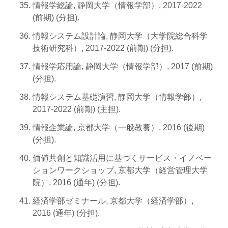
情報学総論, 静岡大学（情報学部）, 2017-2022
(前期) (分担).
情報システム設計論, 静岡大学（大学院総合科学
技術研究科）, 2017-2022 (前期) (分担).
情報学応用論, 静岡大学（情報学部）, 2017 (前期)
(分担).
情報システム基礎演習, 静岡大学（情報学部）,
2017-2022 (前期) (主担).
情報企業論, 京都大学（一般教養）, 2016 (後期)
(分担).
価値共創と知識活用に基づくサービス・イノベー
ションワークショップ, 京都大学（経営管理大学
院）, 2016 (通年) (分担).
経済学部ゼミナール, 京都大学（経済学部）,
2016 (通年) (分担).