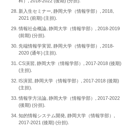
科）, 2018-2022 (後期) (分担).
新入生セミナー, 静岡大学（情報学部）, 2018,
2021 (前期) (主担).
情報社会概論, 静岡大学（情報学部）, 2018-2019
(前期) (分担).
先端情報学実習, 静岡大学（情報学部）, 2018-
2020 (通年) (主担).
CS演習, 静岡大学（情報学部）, 2017-2018 (後期)
(主担).
IS演習, 静岡大学（情報学部）, 2017-2018 (後期)
(主担).
情報学方法論, 静岡大学（情報学部）, 2017-2022
(後期) (分担).
知的情報システム開発, 静岡大学（情報学部）,
2017-2021 (後期) (分担).