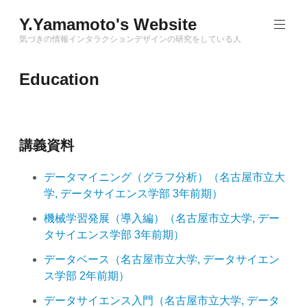
Skip
Y.Yamamoto's Website
to
content
気づきの情報インタラクションデザインの研究をしている人
Education
講義資料
データマイニング（グラフ分析）（名古屋市立大
学, データサイエンス学部 3年前期）
機械学習発展（導入編）（名古屋市立大学, デー
タサイエンス学部 3年前期）
データベース（名古屋市立大学, データサイエン
ス学部 2年前期）
データサイエンス入門（名古屋市立大学, データ