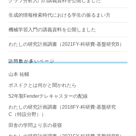
グラフ分析入門の講義資料を公開しました
生成的情報検索時代における学生の振るまい方
機械学習入門の講義資料を公開しました
わたしの研究計画調書（2021FY-科研費-基盤研究B）
訪問数が多いページ
山本 祐輔
ポスドクとは何かと聞かれたら
52年製Fenderテレキャスターの配線
わたしの研究計画調書（2018FY-科研費-基盤研究
C（特設分野））
田舎の学問より京の昼寝