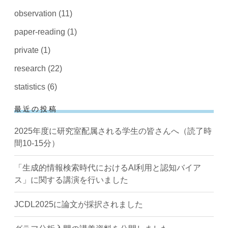
observation
(11)
paper-reading
(1)
private
(1)
research
(22)
statistics
(6)
最近の投稿
2025年度に研究室配属される学生の皆さんへ（読了時
間10-15分）
「生成的情報検索時代におけるAI利用と認知バイア
ス」に関する講演を行いました
JCDL2025に論文が採択されました