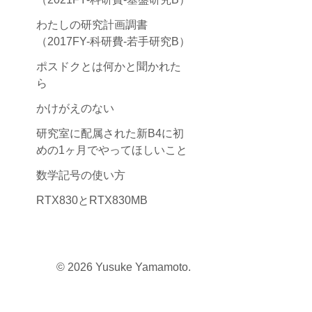
わたしの研究計画調書
（2017FY-科研費-若手研究B）
ポスドクとは何かと聞かれた
ら
かけがえのない
研究室に配属された新B4に初
めの1ヶ月でやってほしいこと
数学記号の使い方
RTX830とRTX830MB
© 2026 Yusuke Yamamoto.