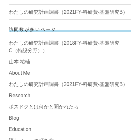
わたしの研究計画調書（2021FY-科研費-基盤研究B）
訪問数が多いページ
わたしの研究計画調書（2018FY-科研費-基盤研究
C（特設分野））
山本 祐輔
About Me
わたしの研究計画調書（2021FY-科研費-基盤研究B）
Research
ポスドクとは何かと聞かれたら
Blog
Education