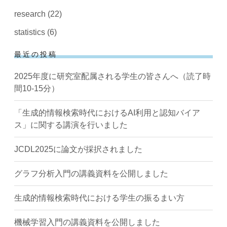
research
(22)
statistics
(6)
最近の投稿
2025年度に研究室配属される学生の皆さんへ（読了時
間10-15分）
「生成的情報検索時代におけるAI利用と認知バイア
ス」に関する講演を行いました
JCDL2025に論文が採択されました
グラフ分析入門の講義資料を公開しました
生成的情報検索時代における学生の振るまい方
機械学習入門の講義資料を公開しました