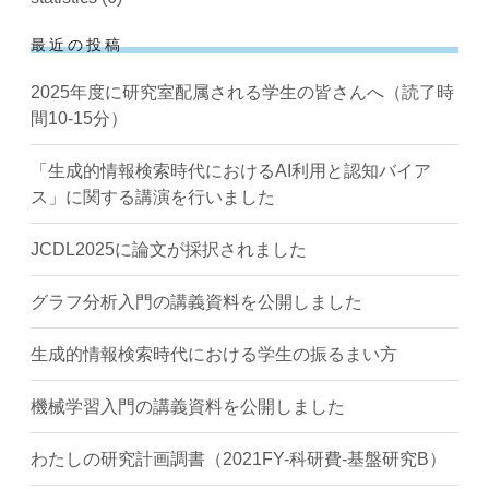
最近の投稿
2025年度に研究室配属される学生の皆さんへ（読了時
間10-15分）
「生成的情報検索時代におけるAI利用と認知バイア
ス」に関する講演を行いました
JCDL2025に論文が採択されました
グラフ分析入門の講義資料を公開しました
生成的情報検索時代における学生の振るまい方
機械学習入門の講義資料を公開しました
わたしの研究計画調書（2021FY-科研費-基盤研究B）