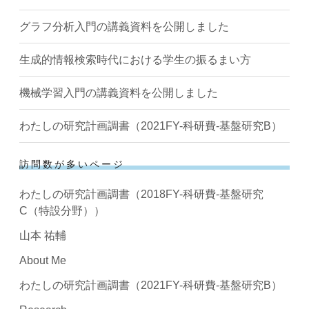
グラフ分析入門の講義資料を公開しました
生成的情報検索時代における学生の振るまい方
機械学習入門の講義資料を公開しました
わたしの研究計画調書（2021FY-科研費-基盤研究B）
訪問数が多いページ
わたしの研究計画調書（2018FY-科研費-基盤研究
C（特設分野））
山本 祐輔
About Me
わたしの研究計画調書（2021FY-科研費-基盤研究B）