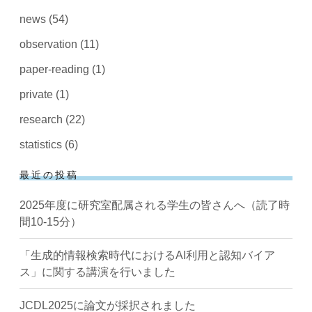
news
(54)
observation
(11)
paper-reading
(1)
private
(1)
research
(22)
statistics
(6)
最近の投稿
2025年度に研究室配属される学生の皆さんへ（読了時
間10-15分）
「生成的情報検索時代におけるAI利用と認知バイア
ス」に関する講演を行いました
JCDL2025に論文が採択されました