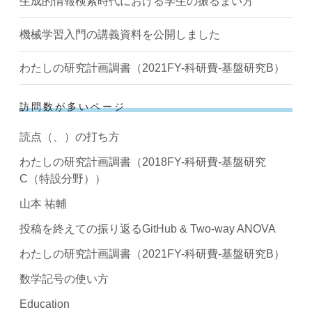
生成的情報検索時代における学生の振るまい方
機械学習入門の講義資料を公開しました
わたしの研究計画調書（2021FY-科研費-基盤研究B）
訪問数が多いページ
読点（、）の打ち方
わたしの研究計画調書（2018FY-科研費-基盤研究
C（特設分野））
山本 祐輔
投稿を終えての振り返るGitHub & Two-way ANOVA
わたしの研究計画調書（2021FY-科研費-基盤研究B）
数学記号の使い方
Education