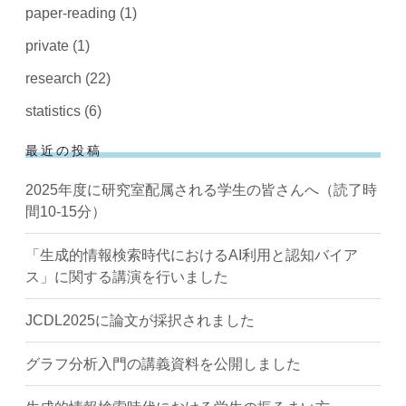
paper-reading
(1)
private
(1)
research
(22)
statistics
(6)
最近の投稿
2025年度に研究室配属される学生の皆さんへ（読了時
間10-15分）
「生成的情報検索時代におけるAI利用と認知バイア
ス」に関する講演を行いました
JCDL2025に論文が採択されました
グラフ分析入門の講義資料を公開しました