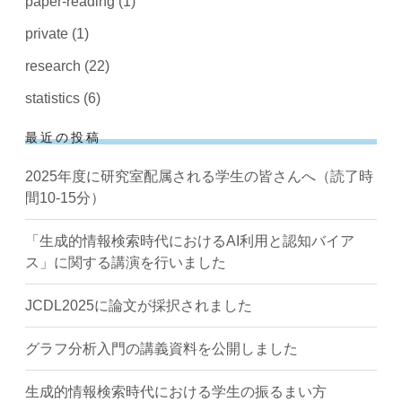
paper-reading
(1)
private
(1)
research
(22)
statistics
(6)
最近の投稿
2025年度に研究室配属される学生の皆さんへ（読了時
間10-15分）
「生成的情報検索時代におけるAI利用と認知バイア
ス」に関する講演を行いました
JCDL2025に論文が採択されました
グラフ分析入門の講義資料を公開しました
生成的情報検索時代における学生の振るまい方