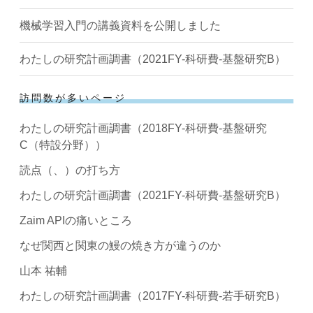
機械学習入門の講義資料を公開しました
わたしの研究計画調書（2021FY-科研費-基盤研究B）
訪問数が多いページ
わたしの研究計画調書（2018FY-科研費-基盤研究
C（特設分野））
読点（、）の打ち方
わたしの研究計画調書（2021FY-科研費-基盤研究B）
Zaim APIの痛いところ
なぜ関西と関東の鰻の焼き方が違うのか
山本 祐輔
わたしの研究計画調書（2017FY-科研費-若手研究B）