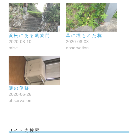
浜松にある凱旋門
草に埋もれた杭
2020-08-10
2020-06-03
misc
observation
謎の傷跡
2020-06-26
observation
サイト内検索