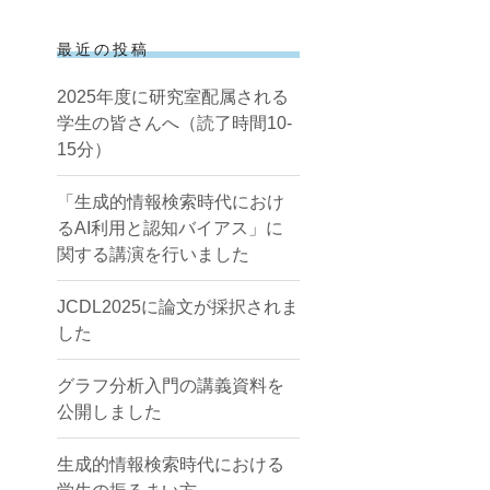
最近の投稿
2025年度に研究室配属される
学生の皆さんへ（読了時間10-
15分）
「生成的情報検索時代におけ
るAI利用と認知バイアス」に
関する講演を行いました
JCDL2025に論文が採択されま
した
グラフ分析入門の講義資料を
公開しました
生成的情報検索時代における