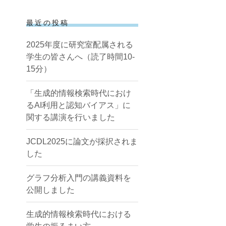
最近の投稿
2025年度に研究室配属される
学生の皆さんへ（読了時間10-
15分）
「生成的情報検索時代におけ
るAI利用と認知バイアス」に
関する講演を行いました
JCDL2025に論文が採択されま
した
グラフ分析入門の講義資料を
公開しました
生成的情報検索時代における