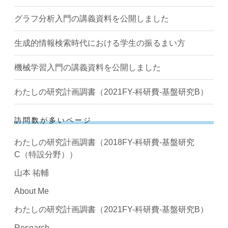
グラフ分析入門の講義資料を公開しました
生成的情報検索時代における学生の振るまい方
機械学習入門の講義資料を公開しました
わたしの研究計画調書（2021FY-科研費-基盤研究B）
訪問数が多いページ
わたしの研究計画調書（2018FY-科研費-基盤研究
C（特設分野））
山本 祐輔
About Me
わたしの研究計画調書（2021FY-科研費-基盤研究B）
Research