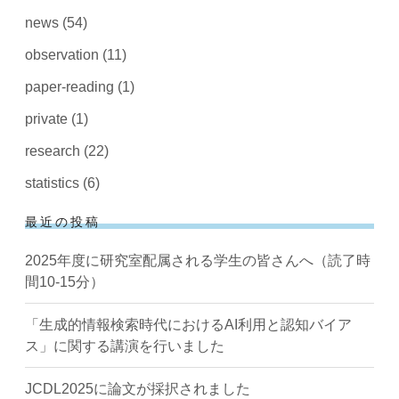
news
(54)
observation
(11)
paper-reading
(1)
private
(1)
research
(22)
statistics
(6)
最近の投稿
2025年度に研究室配属される学生の皆さんへ（読了時
間10-15分）
「生成的情報検索時代におけるAI利用と認知バイア
ス」に関する講演を行いました
JCDL2025に論文が採択されました