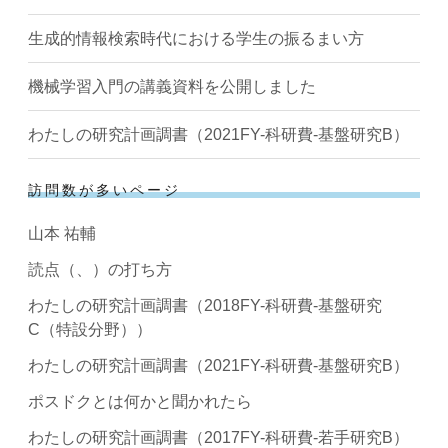
生成的情報検索時代における学生の振るまい方
機械学習入門の講義資料を公開しました
わたしの研究計画調書（2021FY-科研費-基盤研究B）
訪問数が多いページ
山本 祐輔
読点（、）の打ち方
わたしの研究計画調書（2018FY-科研費-基盤研究
C（特設分野））
わたしの研究計画調書（2021FY-科研費-基盤研究B）
ポスドクとは何かと聞かれたら
わたしの研究計画調書（2017FY-科研費-若手研究B）