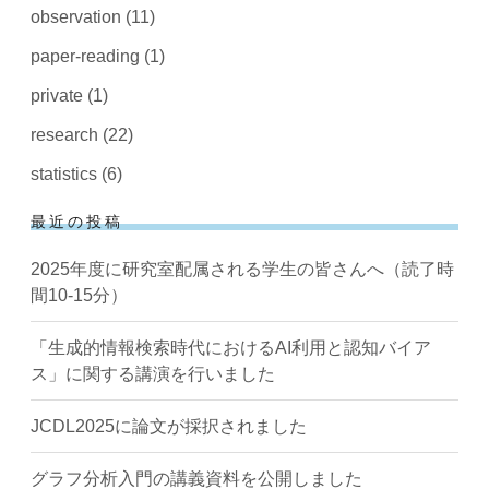
observation
(11)
paper-reading
(1)
private
(1)
research
(22)
statistics
(6)
最近の投稿
2025年度に研究室配属される学生の皆さんへ（読了時
間10-15分）
「生成的情報検索時代におけるAI利用と認知バイア
ス」に関する講演を行いました
JCDL2025に論文が採択されました
グラフ分析入門の講義資料を公開しました