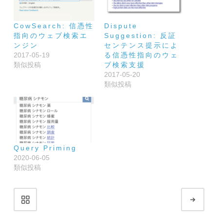
CowSearch: 信憑性
Dispute
指向のウェブ検索エ
Suggestion: 反証
ンジン
センテンス提示によ
2017-05-19
る信憑性指向のウェ
類似投稿
ブ検索支援
2017-05-20
類似投稿
Query Priming
2020-06-05
類似投稿
Portfolio
Next
navigation