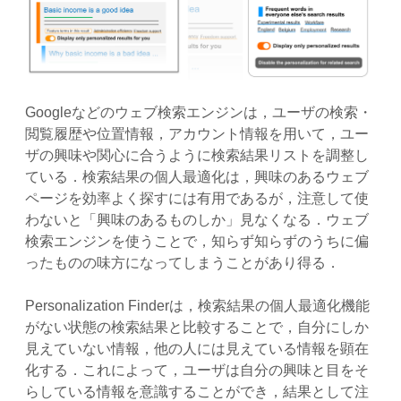
Googleなどのウェブ検索エンジンは，ユーザの検索・
閲覧履歴や位置情報，アカウント情報を用いて，ユー
ザの興味や関心に合うように検索結果リストを調整し
ている．検索結果の個人最適化は，興味のあるウェブ
ページを効率よく探すには有用であるが，注意して使
わないと「興味のあるものしか」見なくなる．ウェブ
検索エンジンを使うことで，知らず知らずのうちに偏
ったものの味方になってしまうことがあり得る．
Personalization Finderは，検索結果の個人最適化機能
がない状態の検索結果と比較することで，自分にしか
見えていない情報，他の人には見えている情報を顕在
化する．これによって，ユーザは自分の興味と目をそ
らしている情報を意識することができ，結果として注