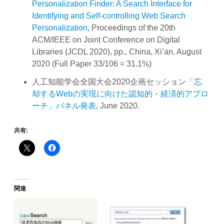
Personalization Finder: A Search Interface for
Identifying and Self-controlling Web Search
Personalization
, Proceedings of the 20th
ACM/IEEE on Joint Conference on Digital
Libraries (JCDL 2020), pp., China, Xi’an, August
2020 (Full Paper 33/106 = 31.1%)
人工知能学会全国大会2020企画セッション
「忘
却するWebの実現に向けた認知的・経済的アプロ
ーチ」パネル発表
, June 2020.
共有:
関連