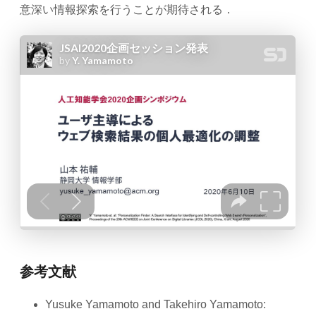
意深い情報探索を行うことが期待される．
参考文献
Yusuke Yamamoto and Takehiro Yamamoto: